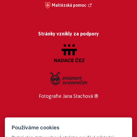
Maltézská pomoc
Stránky vznikly za podpory
Fotografie Jana Stachová ®
Používáme cookies