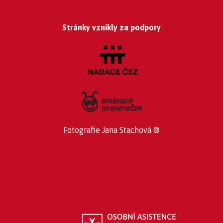
Stránky vznikly za podpory
Fotografie Jana Stachová ®