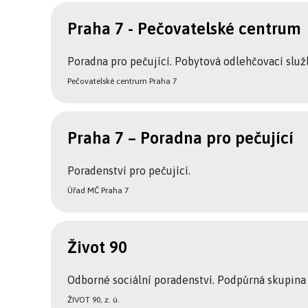
Praha 7 - Pečovatelské centrum
Poradna pro pečující. Pobytová odlehčovací služ
Pečovatelské centrum Praha 7
Praha 7 – Poradna pro pečující
Poradenství pro pečující.
Úřad MČ Praha 7
Život 90
Odborné sociální poradenství. Podpůrná skupina p
ŽIVOT 90, z. ú.