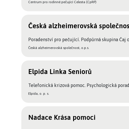
Centrum pro rodinné pečující Celesta (CpRP)
Česká alzheimerovská společnos
Poradenství pro pečující. Podpůrná skupina Čaj o
Česká alzheimerovská společnost, o.p.s.
Elpida Linka Seniorů
Telefonická krizová pomoc. Psychologická porad
Elpida, o. p. s.
Nadace Krása pomoci