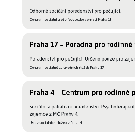
Odborné sociální poradenství pro pečující.
Centrum sociální a ošetřovatelské pomoci Praha 15
Praha 17 – Poradna pro rodinné 
Poradenství pro pečující. Určeno pouze pro záj
Centrum sociálně zdravotních služeb Praha 17
Praha 4 – Centrum pro rodinné p
Sociální a paliativní poradenství. Psychoterapeu
zájemce z MČ Prahy 4.
Ústav sociálních služeb v Praze 4