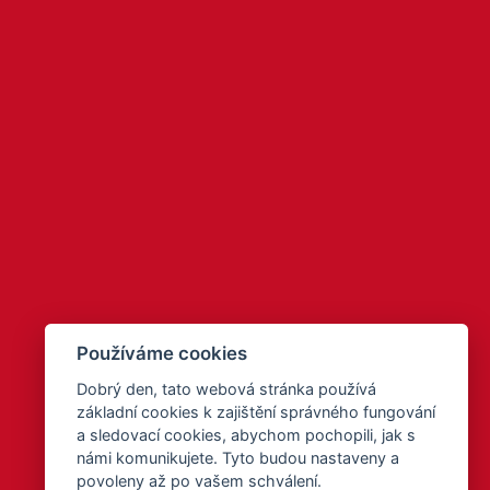
Používáme cookies
Dobrý den, tato webová stránka používá
základní cookies k zajištění správného fungování
a sledovací cookies, abychom pochopili, jak s
námi komunikujete. Tyto budou nastaveny a
povoleny až po vašem schválení.